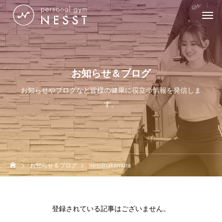
お知らせ＆ブログ
お知らせやブログなど皆様の健康に役立つ情報を発信しま
す。
お知らせ＆ブログ
nesstnakamura
登録されている記事はございません。